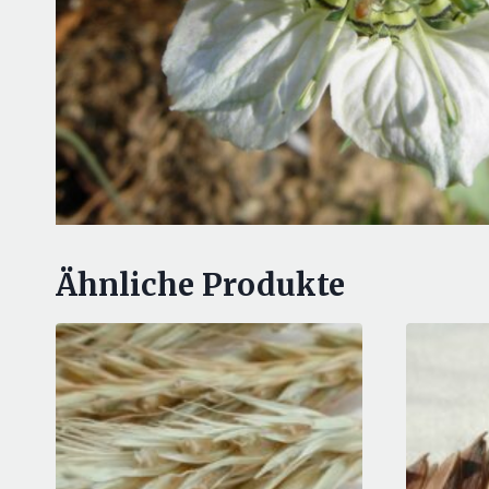
Ähnliche Produkte