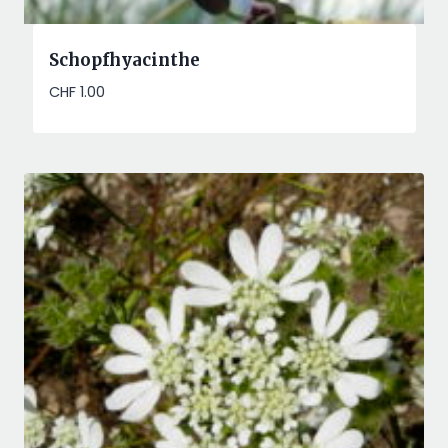
Schopfhyacinthe
CHF
1.00