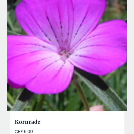
Kornrade
CHF
6.00