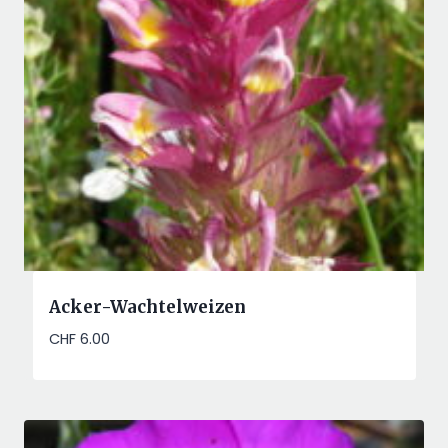
Acker-Wachtelweizen
CHF
6.00