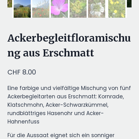
Ackerbegleitfloramischu
ng aus Erschmatt
CHF
8.00
Eine farbige und vielfältige Mischung von fünf
Ackerbegleitarten aus Erschmatt: Kornrade,
Klatschmohn, Acker-Schwarzkümmel,
rundblättriges Hasenohr und Acker-
Hahnenfuss
Für die Aussaat eignet sich ein sonniger