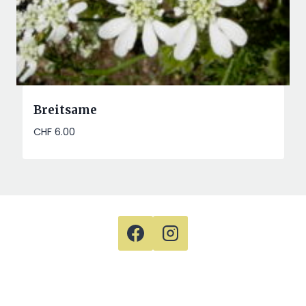
Breitsame
CHF
6.00