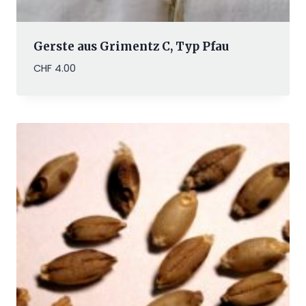
Gerste aus Grimentz C, Typ Pfau
CHF
4.00