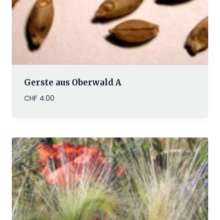
Gerste aus Oberwald A
CHF
4.00