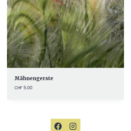
Mähnengerste
CHF
5.00